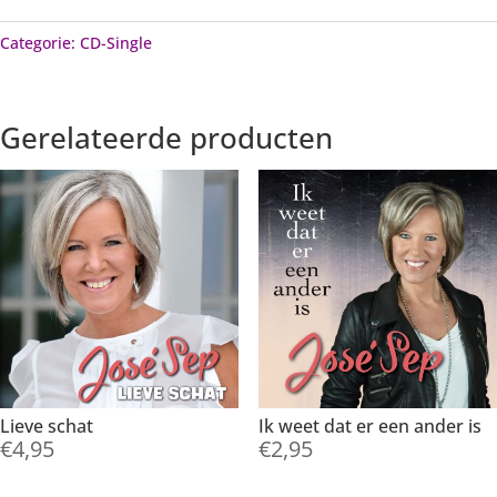
Categorie:
CD-Single
Gerelateerde producten
Lieve schat
Ik weet dat er een ander is
€
4,95
€
2,95