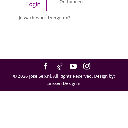
Onthouden
Login
Je wachtwoord vergeten?
©
2026
José Sep.nl. All Rights Reserved. Design by:
Linssen Design.nl